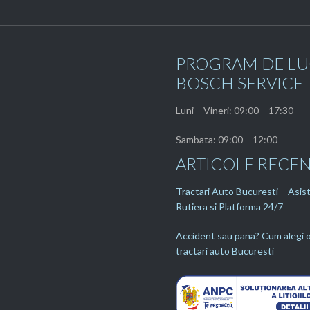
PROGRAM DE L
BOSCH SERVICE
Luni – Vineri: 09:00 – 17:30
Sambata: 09:00 – 12:00
ARTICOLE RECE
Tractari Auto Bucuresti – Asis
Rutiera si Platforma 24/7
Accident sau pana? Cum alegi o
tractari auto Bucuresti