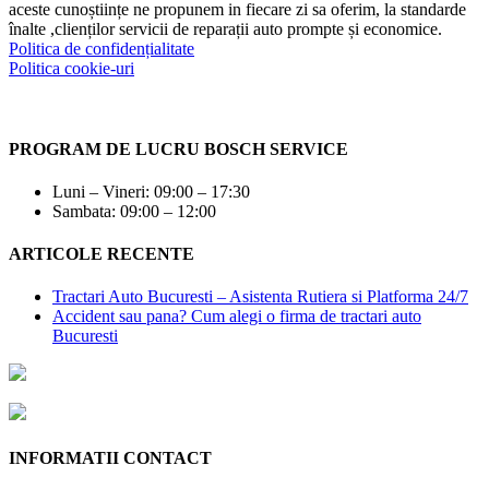
aceste cunoștiințe ne propunem in fiecare zi sa oferim, la standarde
înalte ,clienților servicii de reparații auto prompte și economice.
Politica de confidențialitate
Politica cookie-uri
PROGRAM DE LUCRU BOSCH SERVICE
Luni – Vineri: 09:00 – 17:30
Sambata: 09:00 – 12:00
ARTICOLE RECENTE
Tractari Auto Bucuresti – Asistenta Rutiera si Platforma 24/7
Accident sau pana? Cum alegi o firma de tractari auto
Bucuresti
INFORMATII CONTACT