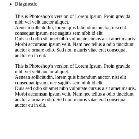
Diagnostic
This is Photoshop’s version of Lorem Ipsum. Proin gravida
nibh vel velit auctor aliquet.
Aenean sollicitudin, lorem quis bibendum auctor, nisi elit
consequat ipsum, nec sagittis sem nibh id elit.
Duis sed odio sit amet nibh vulputate cursus a sit amet mauris.
Morbi accumsan ipsum velit. Nam nec tellus a odio tincidunt
auctor a ornare odio. Sed non mauris vitae erat consequat
auctor eu in elit.
This is Photoshop’s version of Lorem Ipsum. Proin gravida
nibh vel velit auctor aliquet.
Aenean sollicitudin, lorem quis bibendum auctor, nisi elit
consequat ipsum, nec sagittis sem nibh id elit.
Duis sed odio sit amet nibh vulputate cursus a sit amet mauris.
Morbi accumsan ipsum velit. Nam nec tellus a odio tincidunt
auctor a ornare odio. Sed non mauris vitae erat consequat
auctor eu in elit.