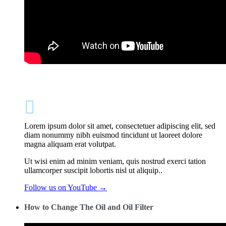

Lorem ipsum dolor sit amet, consectetuer adipiscing elit, sed
diam nonummy nibh euismod tincidunt ut laoreet dolore
magna aliquam erat volutpat.
Ut wisi enim ad minim veniam, quis nostrud exerci tation
ullamcorper suscipit lobortis nisl ut aliquip..
Follow us on YouTube →
How to Change The Oil and Oil Filter