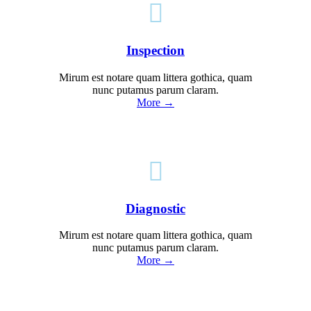

Inspection
Mirum est notare quam littera gothica, quam
nunc putamus parum claram.
More →

Diagnostic
Mirum est notare quam littera gothica, quam
nunc putamus parum claram.
More →