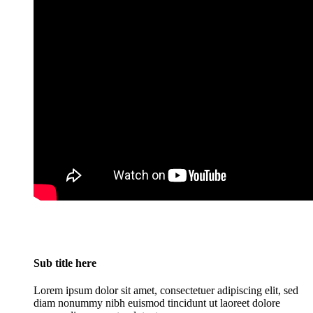
Sub title here
Lorem ipsum dolor sit amet, consectetuer adipiscing elit, sed
diam nonummy nibh euismod tincidunt ut laoreet dolore