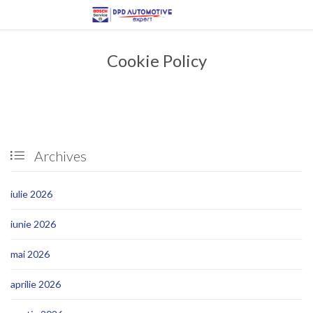
Cookie Policy
Archives

iulie 2026
iunie 2026
mai 2026
aprilie 2026