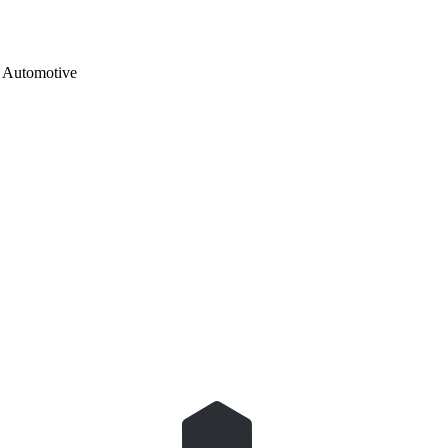
Automotive