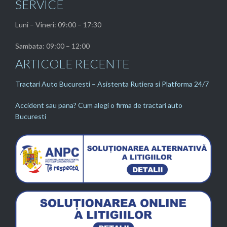
SERVICE
Luni – Vineri: 09:00 – 17:30
Sambata: 09:00 – 12:00
ARTICOLE RECENTE
Tractari Auto Bucuresti – Asistenta Rutiera si Platforma 24/7
Accident sau pana? Cum alegi o firma de tractari auto
Bucuresti