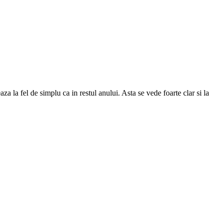
a la fel de simplu ca in restul anului. Asta se vede foarte clar si la