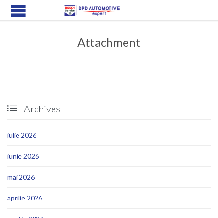
Attachment
Archives

iulie 2026
iunie 2026
mai 2026
aprilie 2026