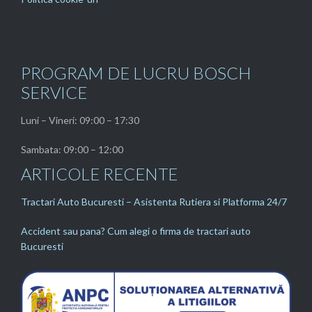
PROGRAM DE LUCRU BOSCH
SERVICE
Luni – Vineri: 09:00 – 17:30
Sambata: 09:00 – 12:00
ARTICOLE RECENTE
Tractari Auto Bucuresti – Asistenta Rutiera si Platforma 24/7
Accident sau pana? Cum alegi o firma de tractari auto
Bucuresti