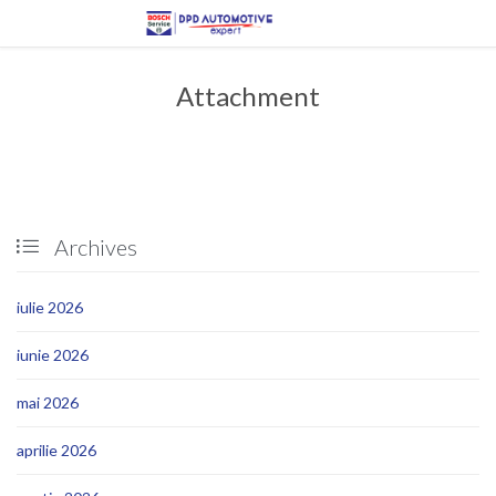
Attachment
Archives

iulie 2026
iunie 2026
mai 2026
aprilie 2026