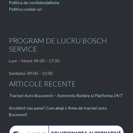
Politica de confidențialitate
Politica cookie-uri
PROGRAM DE LUCRU BOSCH
SERVICE
Luni – Vineri: 09:00 – 17:30
Sambata: 09:00 – 12:00
ARTICOLE RECENTE
Tractari Auto Bucuresti – Asistenta Rutiera si Platforma 24/7
Accident sau pana? Cum alegi o firma de tractari auto
Bucuresti