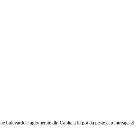
 pe bulevardele aglomerate din Capitala iti pot da peste cap intreaga zi.