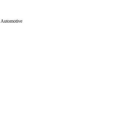
Automotive