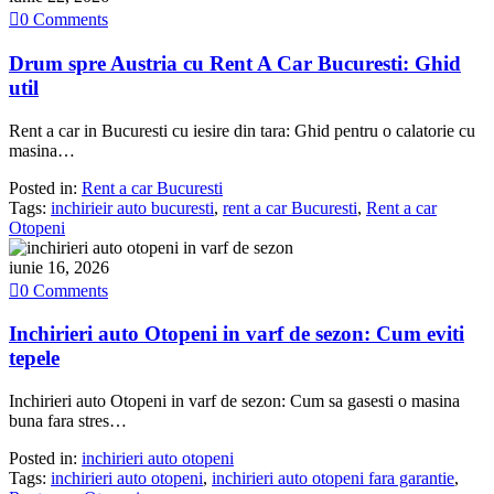

0
Comments
Drum spre Austria cu Rent A Car Bucuresti: Ghid
util
Rent a car in Bucuresti cu iesire din tara: Ghid pentru o calatorie cu
masina…
Posted in:
Rent a car Bucuresti
Tags:
inchirieir auto bucuresti
,
rent a car Bucuresti
,
Rent a car
Otopeni
iunie 16, 2026

0
Comments
Inchirieri auto Otopeni in varf de sezon: Cum eviti
tepele
Inchirieri auto Otopeni in varf de sezon: Cum sa gasesti o masina
buna fara stres…
Posted in:
inchirieri auto otopeni
Tags:
inchirieri auto otopeni
,
inchirieri auto otopeni fara garantie
,