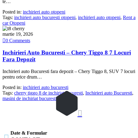
te…
Posted in:
inchirieri auto otopeni
Tags:
inchirieri auto bucuresti otopeni
,
inchirieri auto otopeni
,
Rent a
car Otopeni
martie 19, 2026

0
Comments
Inchirieri Auto Bucuresti – Chery Tiggo 8 7 Locuri
Fara Depozit
Inchirieri auto Bucuresti fara depozit – Chery Tiggo 8, SUV 7 locuri
pentru orice drum…
Posted in:
inchirieri auto bucuresti
Tags:
cherry tiggo 8 de inchiriat bucuresti
,
Inchirieri auto Bucuresti
,
masini de inchiriat bucuresti

Date & Formular