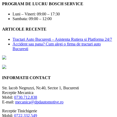
PROGRAM DE LUCRU BOSCH SERVICE
Luni – Vineri: 09:00 – 17:30
Sambata: 09:00 – 12:00
ARTICOLE RECENTE
Tractari Auto Bucuresti – Asistenta Rutiera si Platforma 24/7
Accident sau pana? Cum alegi o firma de tractari auto
Bucuresti
INFORMATII CONTACT
Str. Iacob Negruzzi, Nr.40, Sector 1, Bucuresti
Receptie Mecanica
Mobil:
0730.712.838
E-mail:
mecanica@dpdautomotive.ro
Receptie Tinichigerie
Mobil:
0722.332.549