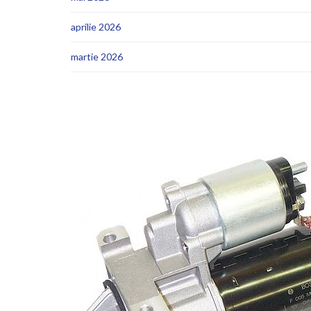
aprilie 2026
martie 2026