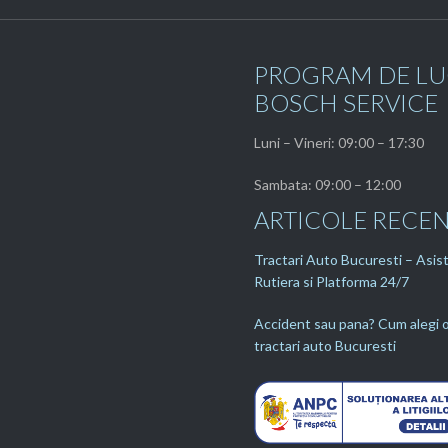
PROGRAM DE L
BOSCH SERVICE
Luni – Vineri: 09:00 – 17:30
Sambata: 09:00 – 12:00
ARTICOLE RECE
Tractari Auto Bucuresti – Asis
Rutiera si Platforma 24/7
Accident sau pana? Cum alegi o
tractari auto Bucuresti