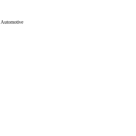
Automotive