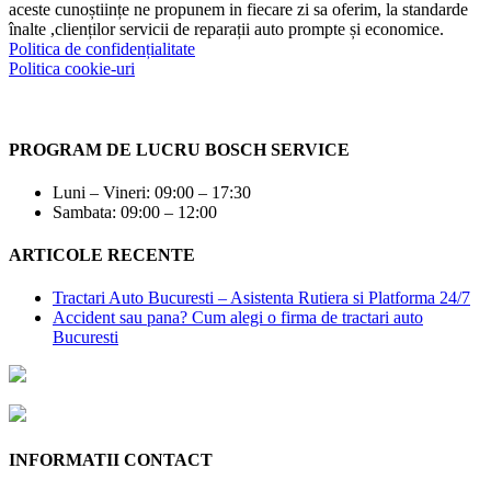
aceste cunoștiințe ne propunem in fiecare zi sa oferim, la standarde
înalte ,clienților servicii de reparații auto prompte și economice.
Politica de confidențialitate
Politica cookie-uri
PROGRAM DE LUCRU BOSCH SERVICE
Luni – Vineri: 09:00 – 17:30
Sambata: 09:00 – 12:00
ARTICOLE RECENTE
Tractari Auto Bucuresti – Asistenta Rutiera si Platforma 24/7
Accident sau pana? Cum alegi o firma de tractari auto
Bucuresti
INFORMATII CONTACT