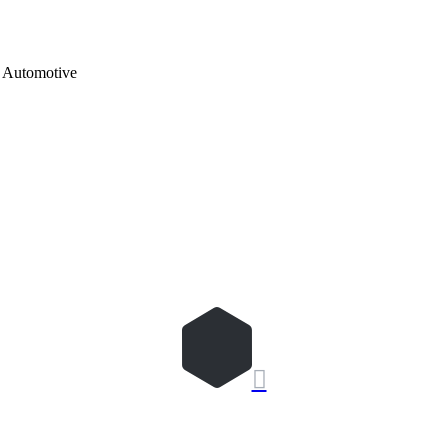
Automotive
