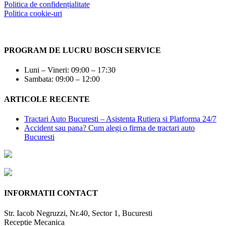
Politica de confidențialitate
Politica cookie-uri
PROGRAM DE LUCRU BOSCH SERVICE
Luni – Vineri: 09:00 – 17:30
Sambata: 09:00 – 12:00
ARTICOLE RECENTE
Tractari Auto Bucuresti – Asistenta Rutiera si Platforma 24/7
Accident sau pana? Cum alegi o firma de tractari auto
Bucuresti
INFORMATII CONTACT
Str. Iacob Negruzzi, Nr.40, Sector 1, Bucuresti
Receptie Mecanica